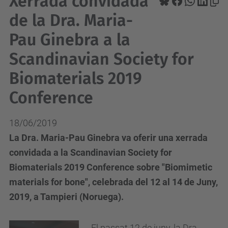
Xerrada convidada
de la Dra. Maria-
Pau Ginebra a la
Scandinavian Society for
Biomaterials 2019
Conference
18/06/2019
La Dra. Maria-Pau Ginebra va oferir una xerrada
convidada a la Scandinavian Society for
Biomaterials 2019 Conference sobre "Biomimetic
materials for bone", celebrada del 12 al 14 de Juny,
2019, a Tampieri (Noruega).
El passat 12 de juny, la Dra.