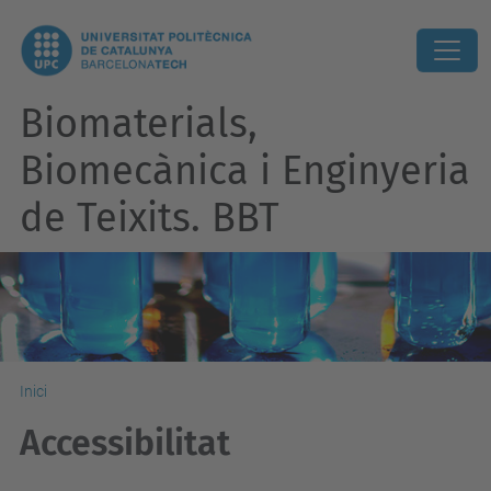
Biomaterials,
Biomecànica i Enginyeria
de Teixits. BBT
Inici
Accessibilitat