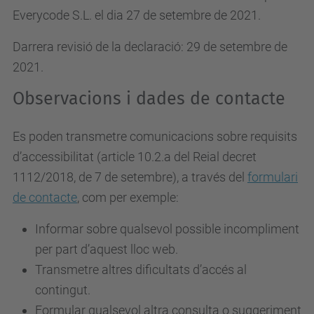
Everycode S.L. el dia 27 de setembre de 2021.
Darrera revisió de la declaració: 29 de setembre de
2021.
Observacions i dades de contacte
Es poden transmetre comunicacions sobre requisits
d’accessibilitat (article 10.2.a del Reial decret
1112/2018, de 7 de setembre), a través del
formulari
de contacte
, com per exemple:
Informar sobre qualsevol possible incompliment
per part d’aquest lloc web.
Transmetre altres dificultats d’accés al
contingut.
Formular qualsevol altra consulta o suggeriment