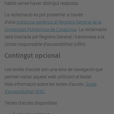
hàbils sense haver obtingut resposta.
La reclamació es pot presentar a través
d'una
instància genèrica al Registre General de la
Universitat Politècnica de Catalunya
. La reclamació
serà tractada pel Registre General i transmesa a la
Unitat responsable d'accessibilitat (URA).
Contingut opcional
Les tecles d'accés són una eina de navegació que
permet visitar aquest web utilitzant el teclat.
Més informació sobre les tecles d'accés:
Guies
d'accessibilitat W3C
.
Tecles d'accés disponibles