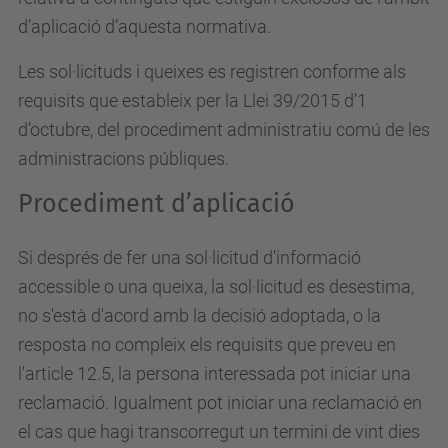
d’aplicació d’aquesta normativa.
Les sol·licituds i queixes es registren conforme als
requisits que estableix per la Llei 39/2015 d’1
d’octubre, del procediment administratiu comú de les
administracions públiques.
Procediment d’aplicació
Si després de fer una sol·licitud d'informació
accessible o una queixa, la sol·licitud es desestima,
no s'està d'acord amb la decisió adoptada, o la
resposta no compleix els requisits que preveu en
l'article 12.5, la persona interessada pot iniciar una
reclamació. Igualment pot iniciar una reclamació en
el cas que hagi transcorregut un termini de vint dies