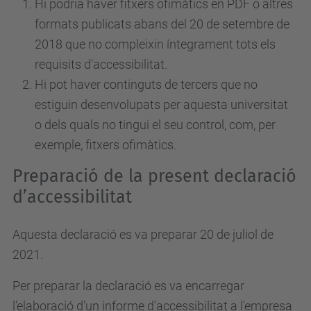
Hi podria haver fitxers ofimàtics en PDF o altres
formats publicats abans del 20 de setembre de
2018 que no compleixin íntegrament tots els
requisits d'accessibilitat.
Hi pot haver continguts de tercers que no
estiguin desenvolupats per aquesta universitat
o dels quals no tingui el seu control, com, per
exemple, fitxers ofimàtics.
Preparació de la present declaració
d’accessibilitat
Aquesta declaració es va preparar 20 de juliol de
2021.
Per preparar la declaració es va encarregar
l'elaboració d'un informe d'accessibilitat a l'empresa