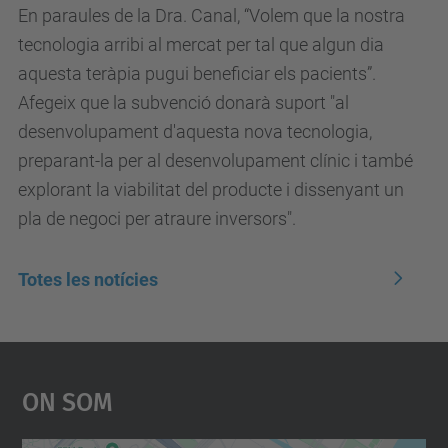
En paraules de la Dra. Canal, “Volem que la nostra
tecnologia arribi al mercat per tal que algun dia
aquesta teràpia pugui beneficiar els pacients”.
Afegeix que la subvenció donarà suport "al
desenvolupament d'aquesta nova tecnologia,
preparant-la per al desenvolupament clínic i també
explorant la viabilitat del producte i dissenyant un
pla de negoci per atraure inversors".
Totes les notícies
On Som