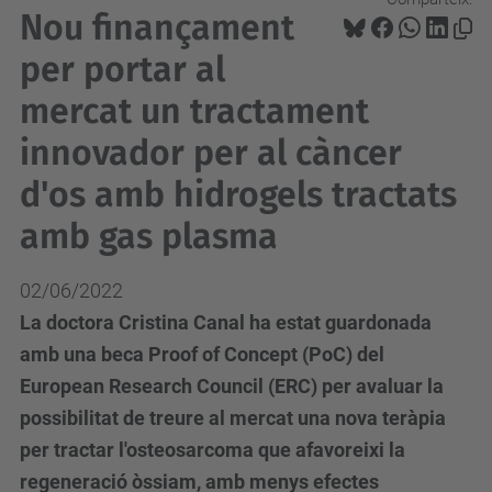
Nou finançament
per portar al
mercat un tractament
innovador per al càncer
d'os amb hidrogels tractats
amb gas plasma
02/06/2022
La doctora Cristina Canal ha estat guardonada
amb una beca Proof of Concept (PoC) del
European Research Council (ERC) per avaluar la
possibilitat de treure al mercat una nova teràpia
per tractar l'osteosarcoma que afavoreixi la
regeneració òssiam, amb menys efectes