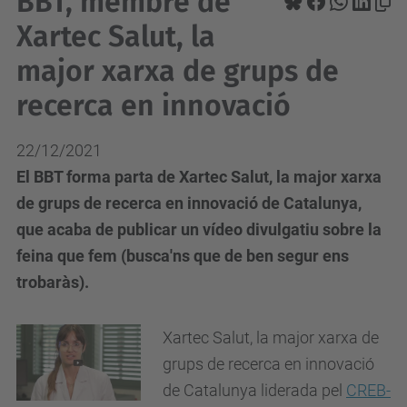
BBT, membre de
Xartec Salut, la
major xarxa de grups de
recerca en innovació
22/12/2021
El BBT forma parta de Xartec Salut, la major xarxa
de grups de recerca en innovació de Catalunya,
que acaba de publicar un vídeo divulgatiu sobre la
feina que fem (busca'ns que de ben segur ens
trobaràs).
Xartec Salut, la major xarxa de
grups de recerca en innovació
de Catalunya liderada pel
CREB-