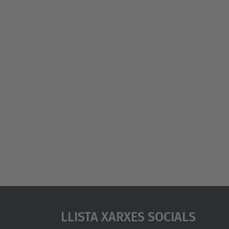
Llista Xarxes Socials