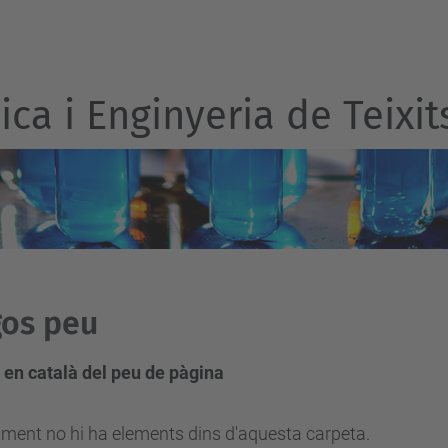
ca i Enginyeria de Teixit
os peu
 en català del peu de pàgina
ment no hi ha elements dins d'aquesta carpeta.