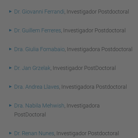
Dr. Giovanni Ferrandi
, Investigador Postdoctoral
Dr. Guillem Ferreres
, Investigador Postdoctoral
Dra. Giulia Fornabaio
, Investigadora Postdoctoral
Dr. Jan Grzelak
, Investigador PostDoctoral
Dra. Andrea Llaves
, Investigadora Postdoctoral
Dra. Nabila Mehwish
, Investigadora
PostDoctoral
Dr. Renan Nunes
, Investigador Postdoctoral