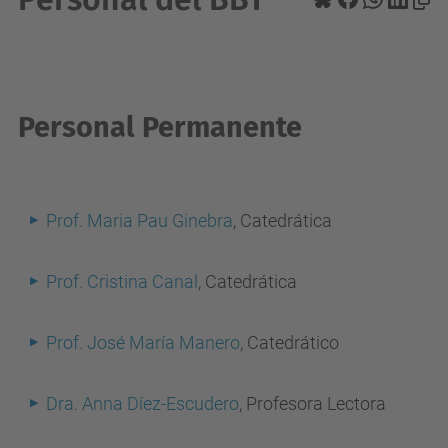
Personal Permanente
Prof. Maria Pau Ginebra
, Catedrática
Prof. Cristina Canal
, Catedrática
Prof. José María Manero
, Catedrático
Dra. Anna Díez-Escudero
, Profesora Lectora