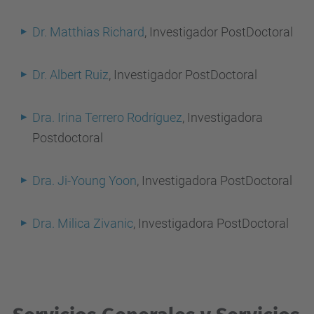
Dr. Matthias Richard
, Investigador PostDoctoral
Dr. Albert Ruiz
, Investigador PostDoctoral
Dra. Irina Terrero Rodríguez
, Investigadora
Postdoctoral
Dra. Ji-Young Yoon
, Investigadora PostDoctoral
Dra. Milica Zivanic
, Investigadora PostDoctoral