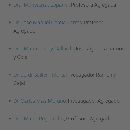
Dra. Montserrat Español
, Profesora Agregada
Dr. José Manuel García-Torres
, Profesor
Agregado
Dra. María Godoy-Gallardo
, Investigadora Ramón
y Cajal
Dr. Jordi Guillem-Martí
, Investigador Ramón y
Cajal
Dr. Carles Mas-Moruno
, Investigador Agregado
Dra. Marta Pegueroles
, Profesora Agregada