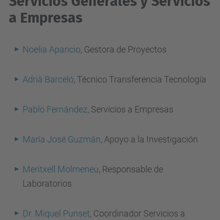
Servicios Generales y
Servicios
a Empresas
Noelia Aparicio
, Gestora de Proyectos
Adrià Barceló
, Técnico Transferencia Tecnología
Pablo Fernández
, Servicios a Empresas
María José Guzmán
, Apoyo a la Investigación
Meritxell Molmeneu
, Responsable de
Laboratorios
Dr. Miquel Punset
, Coordinador Servicios a