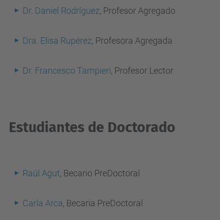
Dr. Daniel Rodríguez
, Profesor Agregado
Dra. Elisa Rupérez
, Profesora Agregada
Dr. Francesco Tampieri
,
Profesor Lector
Estudiantes de Doctorado
Raúl Agut
, Becario PreDoctoral
Carla Arca
, Becaria PreDoctoral