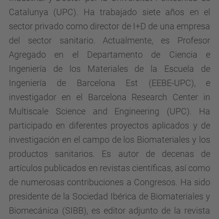
Catalunya (UPC). Ha trabajado siete años en el
sector privado como director de I+D de una empresa
del sector sanitario. Actualmente, es Profesor
Agregado en el Departamento de Ciencia e
Ingeniería de los Materiales de la Escuela de
Ingeniería de Barcelona Est (EEBE-UPC), e
investigador en el Barcelona Research Center in
Multiscale Science and Engineering (UPC). Ha
participado en diferentes proyectos aplicados y de
investigación en el campo de los Biomateriales y los
productos sanitarios. Es autor de decenas de
artículos publicados en revistas científicas, así como
de numerosas contribuciones a Congresos. Ha sido
presidente de la Sociedad Ibérica de Biomateriales y
Biomecánica (SIBB), es editor adjunto de la revista