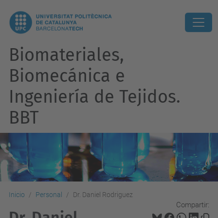
Biomateriales,
Biomecánica e
Ingeniería de Tejidos.
BBT
Inicio
Personal
Dr. Daniel Rodriguez
Compartir:
Dr. Daniel