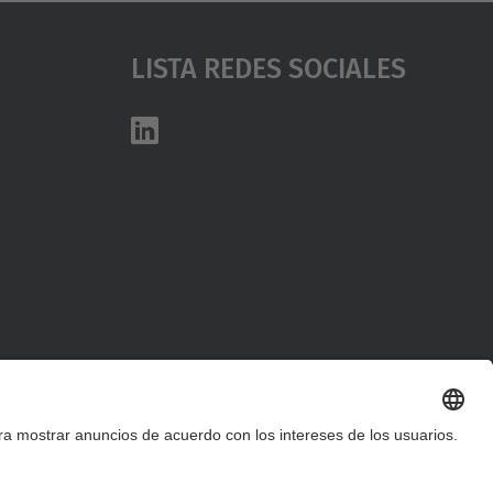
Lista Redes Sociales