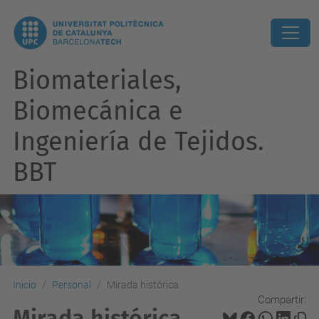
Biomateriales,
Biomecánica e
Ingeniería de Tejidos.
BBT
Inicio
Personal
Mirada histórica
Compartir:
Mirada histórica