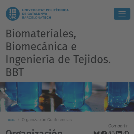
Biomateriales,
Biomecánica e
Ingeniería de Tejidos.
BBT
Inicio
Organización Conferencias
Compartir:
Organización