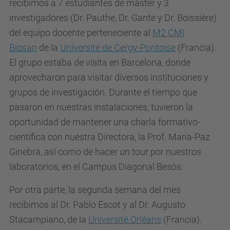
recibimos a 7 estudiantes de máster y 3
investigadores (Dr. Pauthe, Dr. Gante y Dr. Boissière)
del equipo docente perteneciente al
M2 CMI
Biosan
de la
Université de Cergy-Pontoise
(Francia).
El grupo estaba de visita en Barcelona, donde
aprovecharon para visitar diversos instituciones y
grupos de investigación. Durante el tiempo que
pasaron en nuestras instalaciones, tuvieron la
oportunidad de mantener una charla formativo-
científica con nuestra Directora, la Prof. Maria-Paz
Ginebra, así como de hacer un tour por nuestros
laboratorios, en el Campus Diagonal Besòs.
Por otra parte, la segunda semana del mes
recibimos al Dr. Pablo Escot y al Dr. Augusto
Stacampiano, de la
Université Orléans
(Francia).