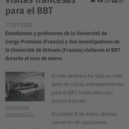
para el BBT
17/01/2020
Estudiantes y profesores de la Université de
Cergy-Pontoise (Francia) y dos investigadores de
la Unviersité de Orleans (Francia) visitaron el BBT
durante el mes de enero.
El mes de enero ha sido un mes
lleno de visitas interesantísimas
para el BBT, todas ellas con
acento francés.
Estudiantes
El pasado 8 de enero, apenas
visitantes UCy
volviendo de vacaciones,