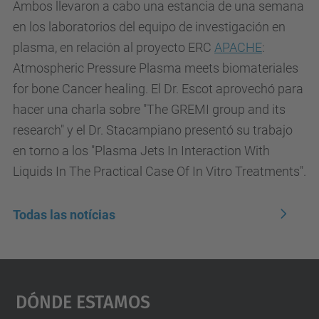
Ambos llevaron a cabo una estancia de una semana
en los laboratorios del equipo de investigación en
plasma, en relación al proyecto ERC
APACHE
:
Atmospheric Pressure Plasma meets biomateriales
for bone Cancer healing. El Dr. Escot aprovechó para
hacer una charla sobre "The GREMI group and its
research" y el Dr. Stacampiano presentó su trabajo
en torno a los "Plasma Jets In Interaction With
Liquids In The Practical Case Of In Vitro Treatments".
Todas las notícias
Dónde Estamos