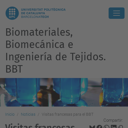
Biomateriales,
Biomecánica e
Ingeniería de Tejidos.
BBT
Inicio
Noticias
Visitas francesas para el BBT
Compartir:
Visitas francesas