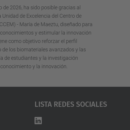
o de 2026, ha sido posible gracias al
a Unidad de Excelencia del Centro de
 (CCEM) - María de Maeztu, diseñado para
 conocimientos y estimular la innovación
iene como objetivo reforzar el perfil
 de los biomateriales avanzados y las
a de estudiantes y la investigación
 conocimiento y la innovación.
Lista Redes Sociales