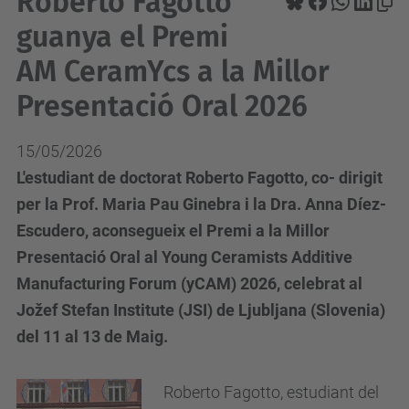
Roberto Fagotto
guanya el Premi
AM CeramYcs a la Millor
Presentació Oral 2026
15/05/2026
L'estudiant de doctorat Roberto Fagotto, co- dirigit
per la Prof. Maria Pau Ginebra i la Dra. Anna Díez-
Escudero, aconsegueix el Premi a la Millor
Presentació Oral al Young Ceramists Additive
Manufacturing Forum (yCAM) 2026, celebrat al
Jožef Stefan Institute (JSI) de Ljubljana (Slovenia)
del 11 al 13 de Maig.
Roberto Fagotto, estudiant del