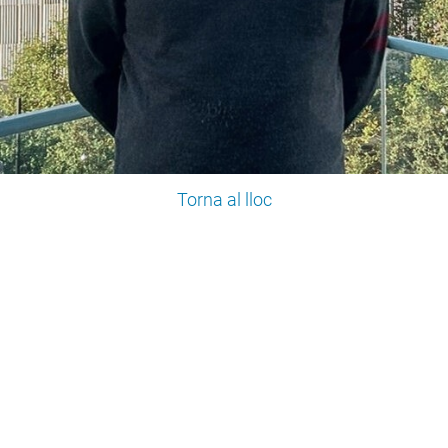
Torna al lloc