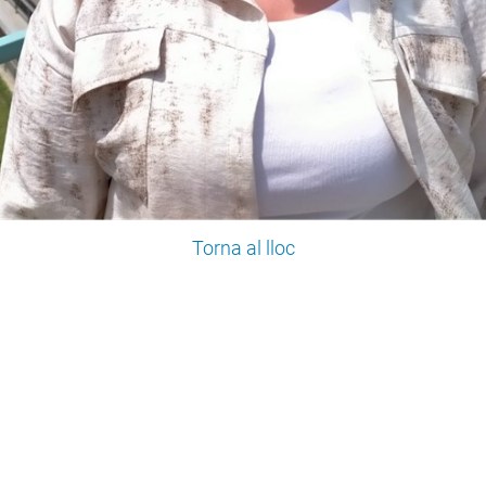
Torna al lloc